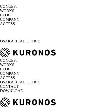
CONCEPT
WORKS
BLOG
COMPANY
ACCESS
OSAKA HEAD OFFICE
CONCEPT
WORKS
BLOG
COMPANY
ACCESS
OSAKA HEAD OFFICE
CONTACT
DOWNLOAD