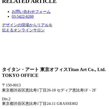
RELATED ARTICLE
お問い合わせフォーム
03-5422-6269
デザインの現場からリアルを
伝えるオンラインサロン
タイタン・アート 東京オフィス
Titan Art Co., Ltd.
TOKYO OFFICE
〒150-0013
東京都渋谷区恵比寿1丁目26-18 セディア恵比寿1F・2F
Div.2
東京都渋谷区恵比寿1丁目24-11 GRASSE802