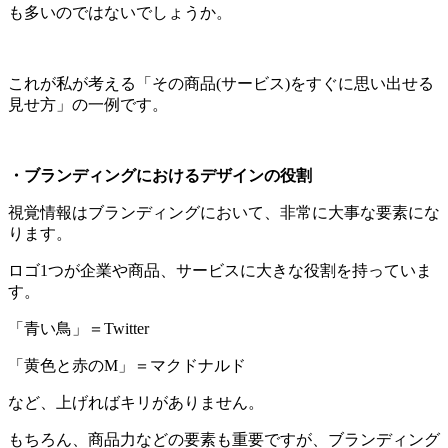
も多いのではないでしょうか。
これが私が考える「その商品(サービス)をすぐに思い出せる
見せ方」の一例です。
・ブランディングにおけるデザインの役割
視覚情報はブランディングにおいて、非常に大事な要素にな
ります。
ロゴ1つが企業や商品、サービスに大きな役割を持っていま
す。
「青い鳥」＝Twitter
「黄色と赤のM」＝マクドナルド
など、上げればキリがありません。
もちろん、商品力などの要素も重要ですが、ブランディング