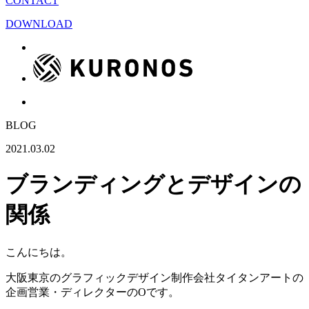
CONTACT
DOWNLOAD
BLOG
2021.03.02
ブランディングとデザインの
関係
こんにちは。
大阪東京のグラフィックデザイン制作会社タイタンアートの
企画営業・ディレクターのOです。