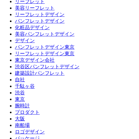
リーフレット
美容リーフレット
リーフレットデザイン
パンフレットデザイン
化粧品デザイン
美容パンフレットデザイン
デザイン
パンフレットデザイン東京
リーフレットデザイン東京
東京デザイン会社
渋谷区パンフレットデザイン
建築設計パンフレット
自社
千駄ヶ谷
渋谷
東京
腕時計
プロダクト
大阪
南船場
ロゴデザイン
パッケージ