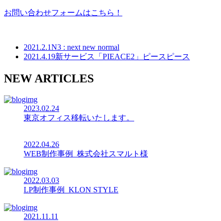
お問い合わせフォームはこちら！
2021.2.1
N3 : next new normal
2021.4.19
新サービス「PIEACE2」ピースピース
NEW ARTICLES
2023.02.24
東京オフィス移転いたします。
2022.04.26
WEB制作事例_株式会社スマルト様
2022.03.03
LP制作事例_KLON STYLE
2021.11.11