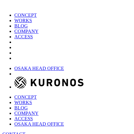
CONCEPT
WORKS
BLOG
COMPANY
ACCESS
OSAKA HEAD OFFICE
CONCEPT
WORKS
BLOG
COMPANY
ACCESS
OSAKA HEAD OFFICE