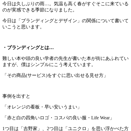
今日は久しぶりの雨…。気温も高く春がすぐそこに来ている
のが実感できる季節になりました。
今日は「ブランディングとデザイン」の関係について書いて
いこうと思います。
・ブランディングとは…
難しい本や頭の良い学者の先生が書いた本が街にあふれてい
ますが、僕はシンプルにこう考えています。
「その商品(サービス)をすぐに思い出せる見せ方」
事例を出すと
「オレンジの看板・早い安いうまい」
「赤と白の四角いロゴ・コスパの良い服・Life Wear」
1つ目は「吉野家」、2つ目は「ユニクロ」を思い浮かべた方