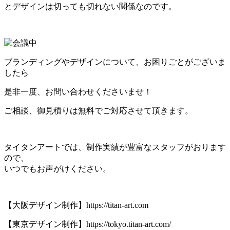
とデザインは切っても切れない関係なのです。
ブランディングやデザインについて、お困りごとがございま
したら
是非一度、お問い合わせくださいませ！
ご相談、御見積りは無料でご対応させて頂きます。
タイタンアートでは、制作実績が豊富なスタッフがおります
ので、
いつでもお声がけください。
【大阪デザイン制作】
https://titan-art.com
【東京デザイン制作】https://tokyo.titan-art.com/