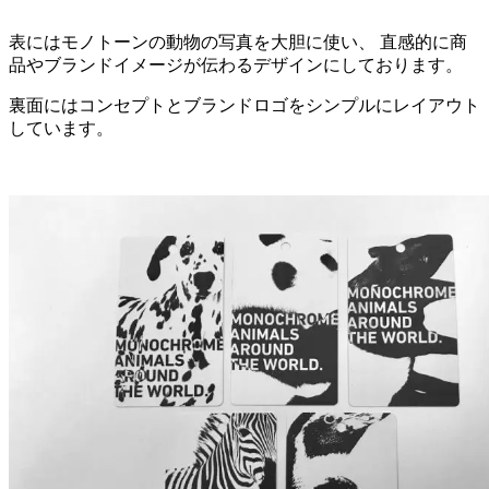
表にはモノトーンの動物の写真を大胆に使い、 直感的に商
品やブランドイメージが伝わるデザインにしております。
裏面にはコンセプトとブランドロゴをシンプルにレイアウト
しています。