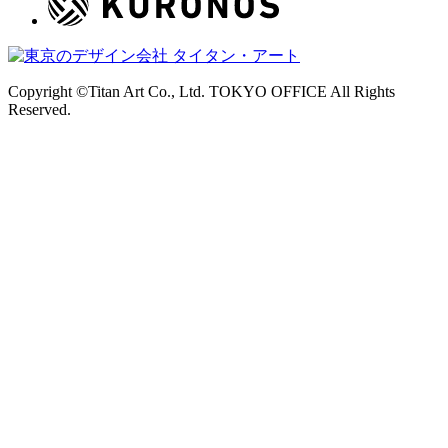
Copyright ©Titan Art Co., Ltd. TOKYO OFFICE All Rights
Reserved.