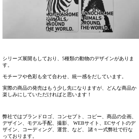
シリーズ展開もしており、5種類の動物のデザインがありま
す。
モチーフや色彩も全て合わせ、統一感をだしています。
実際の商品の発売はもう少し先になりますが、どんな商品か
楽しみにしていただければと思います！
弊社ではブランドロゴ、コンセプト、コピー、商品の企画、
デザイン、モデル手配、撮影、 WEBサイト、ECサイトのデ
ザイン、コーディング、運営、など、 諸々一式弊社で行な
っております。