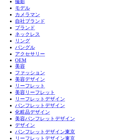
撮影
モデル
カメラマン
自社ブランド
ブランド
ネックレス
リング
バングル
アクセサリー
OEM
美容
ファッション
美容デザイン
リーフレット
美容リーフレット
リーフレットデザイン
パンフレットデザイン
化粧品デザイン
美容パンフレットデザイン
デザイン
パンフレットデザイン東京
リーフレットデザイン東京