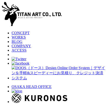
CONCEPT
WORKS
BLOG
COMPANY
ACCESS
OSAKA HEAD OFFICE