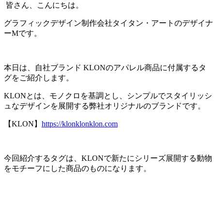
皆さん、こんにちは。
グラフィックデザイン制作会社タイタン・アートのデザイナ
ーMです。
本日は、自社ブランド KLONのアパレル商品に付属するタ
グをご紹介します。
KLONとは、モノクロを基調とし、シンプルでスタイリッシ
ュなデザインを展開する弊社オリジナルのブランドです。
【KLON】
https://klonklonklon.com
今回紹介するタグは、KLONで新たにシリーズ展開する動物
をモチーフにした商品のものになります。