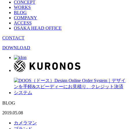
CONCEPT
WORKS
BLOG
COMPANY
ACCESS
OSAKA HEAD OFFICE
CONTACT
DOWNLOAD
BLOG
2019.05.08
カメラマン
ブランド