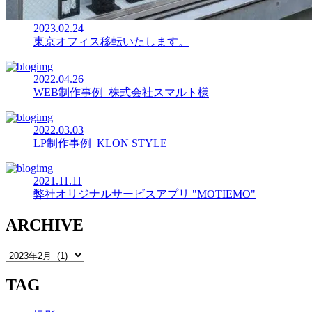
2023.02.24
東京オフィス移転いたします。
2022.04.26
WEB制作事例_株式会社スマルト様
2022.03.03
LP制作事例_KLON STYLE
2021.11.11
弊社オリジナルサービスアプリ "MOTIEMO"
ARCHIVE
TAG