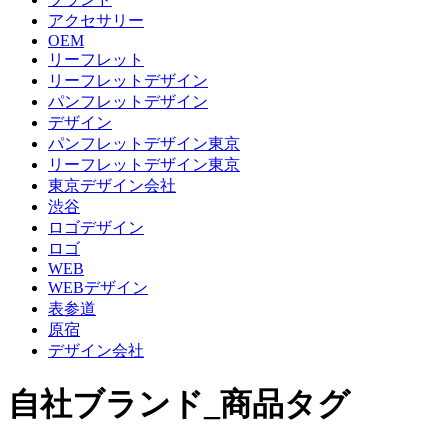
アクセサリー
OEM
リーフレット
リーフレットデザイン
パンフレットデザイン
デザイン
パンフレットデザイン東京
リーフレットデザイン東京
東京デザイン会社
渋谷
ロゴデザイン
ロゴ
WEB
WEBデザイン
表参道
原宿
デザイン会社
自社ブランド_商品タグ