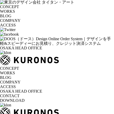
CONCEPT
WORKS
BLOG
COMPANY
ACCESS
OSAKA HEAD OFFICE
CONCEPT
WORKS
BLOG
COMPANY
ACCESS
OSAKA HEAD OFFICE
CONTACT
DOWNLOAD