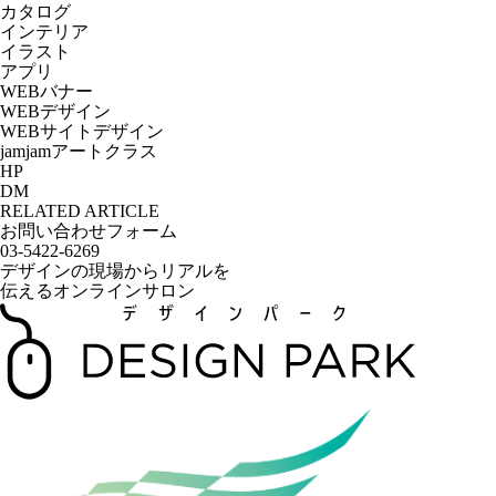
カタログ
インテリア
イラスト
アプリ
WEBバナー
WEBデザイン
WEBサイトデザイン
jamjamアートクラス
HP
DM
RELATED ARTICLE
お問い合わせフォーム
03-5422-6269
デザインの現場からリアルを
伝えるオンラインサロン