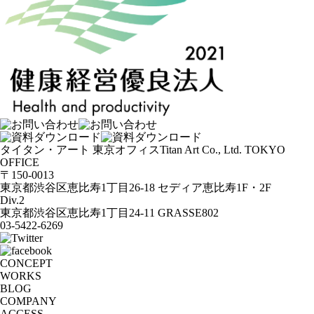
タイタン・アート 東京オフィス
Titan Art Co., Ltd. TOKYO
OFFICE
〒150-0013
東京都渋谷区恵比寿1丁目26-18 セディア恵比寿1F・2F
Div.2
東京都渋谷区恵比寿1丁目24-11 GRASSE802
03-5422-6269
CONCEPT
WORKS
BLOG
COMPANY
ACCESS