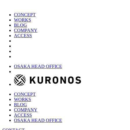
CONCEPT
WORKS
BLOG
COMPANY
ACCESS
OSAKA HEAD OFFICE
CONCEPT
WORKS
BLOG
COMPANY
ACCESS
OSAKA HEAD OFFICE