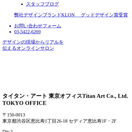
スタッフブログ
弊社デザインブランドKLON グッドデザイン賞受賞
お問い合わせフォーム
03-5422-6269
デザインの現場からリアルを
伝えるオンラインサロン
タイタン・アート 東京オフィス
Titan Art Co., Ltd.
TOKYO OFFICE
〒150-0013
東京都渋谷区恵比寿1丁目26-18 セディア恵比寿1F・2F
Div.2