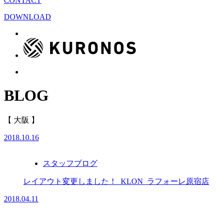
CONTACT
DOWNLOAD
BLOG
【 大阪 】
2018.10.16
スタッフブログ
レイアウト変更しました！_KLON_ラフォーレ原宿店
2018.04.11