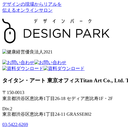
デザインの現場からリアルを
伝えるオンラインサロン
タイタン・アート 東京オフィス
Titan Art Co., Lt
〒150-0013
東京都渋谷区恵比寿1丁目26-18 セディア恵比寿1F・2F
Div.2
東京都渋谷区恵比寿1丁目24-11 GRASSE802
03-5422-6269