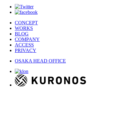
CONCEPT
WORKS
BLOG
COMPANY
ACCESS
PRIVACY
OSAKA HEAD OFFICE