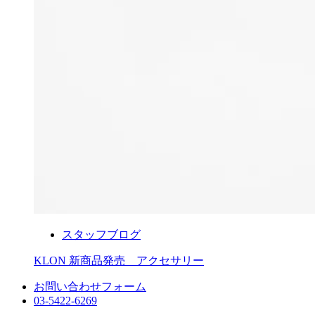
スタッフブログ
KLON 新商品発売 アクセサリー
お問い合わせフォーム
03-5422-6269