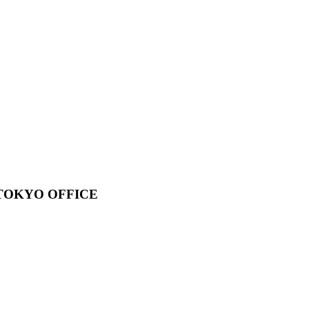
d. TOKYO OFFICE