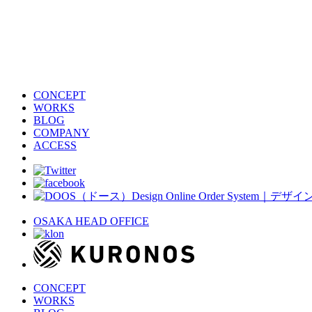
CONCEPT
WORKS
BLOG
COMPANY
ACCESS
OSAKA HEAD OFFICE
CONCEPT
WORKS