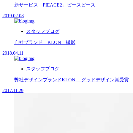
新サービス「PIEACE2」ピースピース
2019.02.08
スタッフブログ
自社ブランド KLON 撮影
2018.04.11
スタッフブログ
弊社デザインブランドKLON グッドデザイン賞受賞
2017.11.29