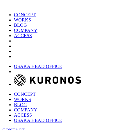
CONCEPT
WORKS
BLOG
COMPANY
ACCESS
OSAKA HEAD OFFICE
CONCEPT
WORKS
BLOG
COMPANY
ACCESS
OSAKA HEAD OFFICE