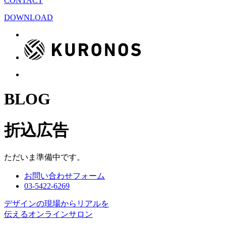
CONTACT
DOWNLOAD
BLOG
折込広告
ただいま準備中です。
お問い合わせフォーム
03-5422-6269
デザインの現場からリアルを
伝えるオンラインサロン