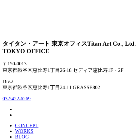
タイタン・アート 東京オフィス
Titan Art Co., Ltd.
TOKYO OFFICE
〒150-0013
東京都渋谷区恵比寿1丁目26-18 セディア恵比寿1F・2F
Div.2
東京都渋谷区恵比寿1丁目24-11 GRASSE802
03-5422-6269
CONCEPT
WORKS
BLOG